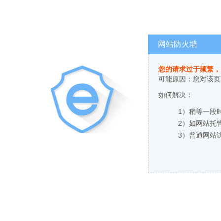
网站防火墙
您的请求过于频繁，
可能原因：您对该页
如何解决：
1）稍等一段
2）如网站托
3）普通网站